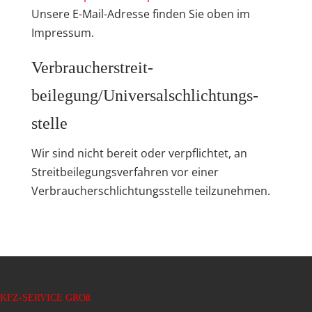
Unsere E-Mail-Adresse finden Sie oben im
Impressum.
Verbraucher­streit­
beilegung/Universal­schlichtungs­
stelle
Wir sind nicht bereit oder verpflichtet, an
Streitbeilegungsverfahren vor einer
Verbraucherschlichtungsstelle teilzunehmen.
KFZ-SERVICE GROß