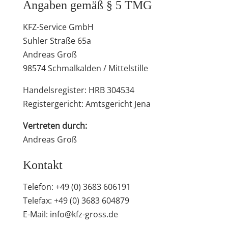
Angaben gemäß § 5 TMG
KFZ-Service GmbH
Suhler Straße 65a
Andreas Groß
98574 Schmalkalden / Mittelstille
Handelsregister: HRB 304534
Registergericht: Amtsgericht Jena
Vertreten durch:
Andreas Groß
Kontakt
Telefon: +49 (0) 3683 606191
Telefax: +49 (0) 3683 604879
E-Mail: info@kfz-gross.de