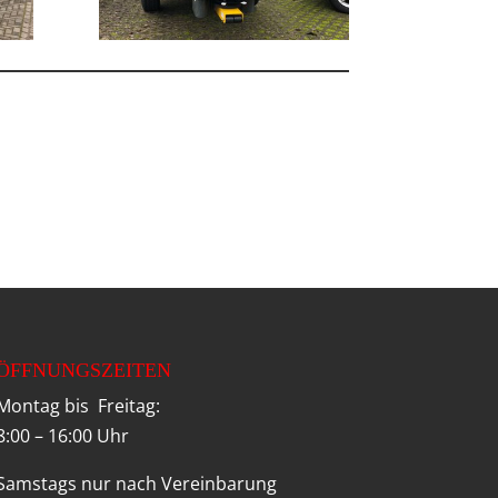
ÖFFNUNGSZEITEN
Montag bis Freitag:
8:00 – 16:00 Uhr
Samstags nur nach Vereinbarung