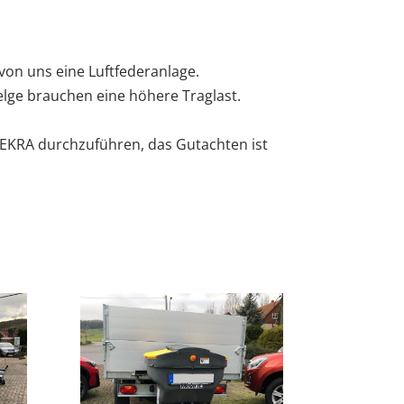
von uns eine Luftfederanlage.
Felge brauchen eine höhere Traglast.
EKRA durchzuführen, das Gutachten ist