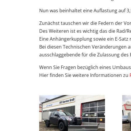
Nun was beinhaltet eine Auflastung auf 3,
Zunächst tauschen wir die Federn der Vo
Des Weiteren ist es wichtig das die Rad/R
Eine Anhängerkupplung sowie ein E-Satz 
Bei diesen Technischen Veränderungen a
ausschlaggebende für die Zulassung des 
Wenn Sie Fragen bezüglich eines Umbaus h
Hier finden Sie weitere Informationen zu